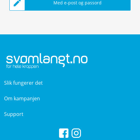
Med e-post og passord
Slik fungerer det
Om kampanjen
Support