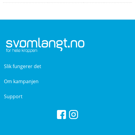
Slik fungerer det
Om kampanjen
Support