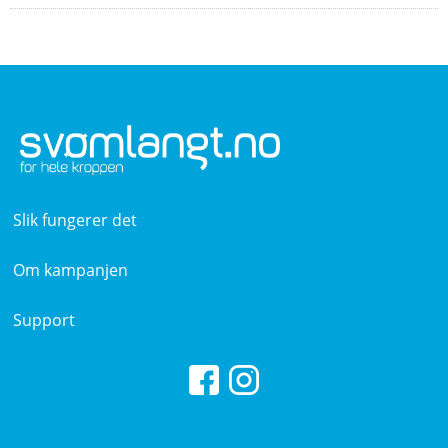
Slik fungerer det
Om kampanjen
Support