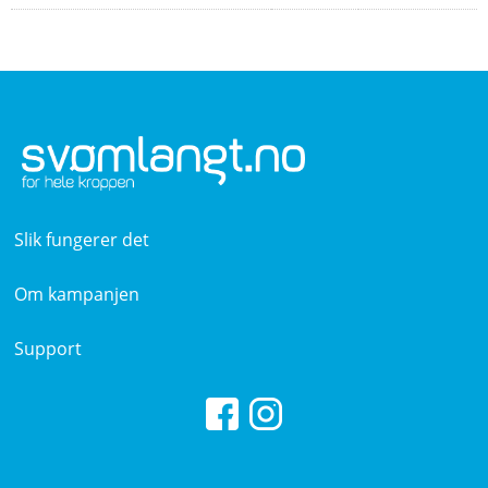
Slik fungerer det
Om kampanjen
Support