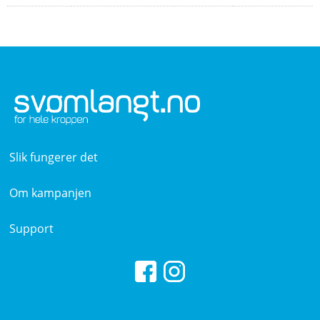
Slik fungerer det
Om kampanjen
Support