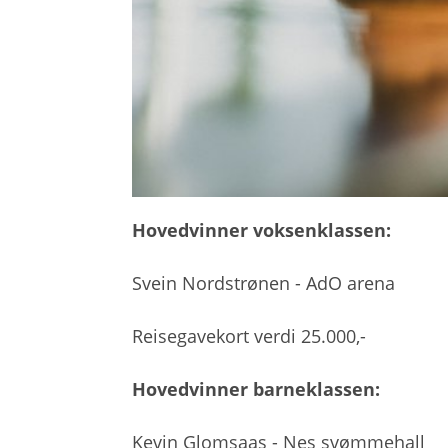
Hovedvinner voksenklassen:
Svein Nordstrønen - AdO arena
Reisegavekort verdi 25.000,-
Hovedvinner barneklassen:
Kevin Glomsaas - Nes svømmehall