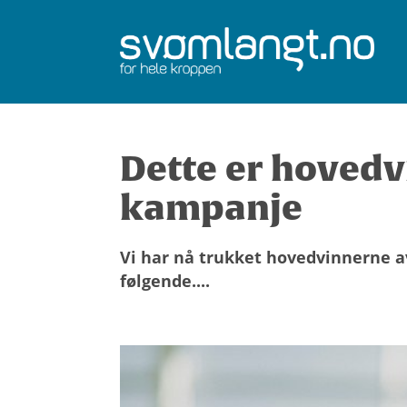
Dette er hovedv
kampanje
Vi har nå trukket hovedvinnerne a
følgende....