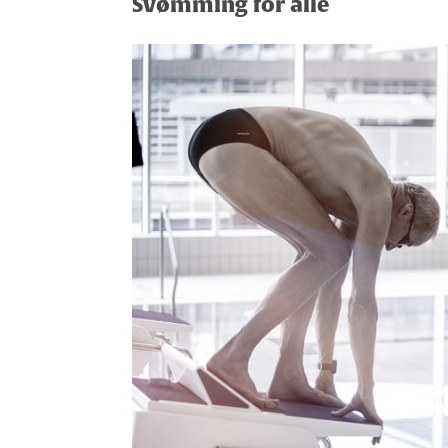
Svømming for alle